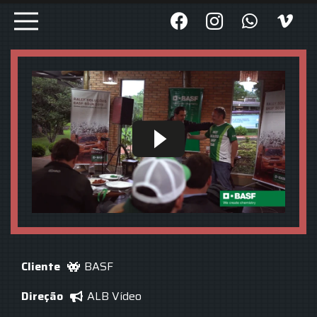
Cliente
BASF
Direção
ALB Vídeo